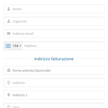
+54
Indirizzo fatturazione