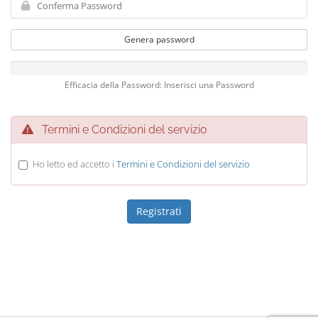
Genera password
Efficacia della Password: Inserisci una Password
Termini e Condizioni del servizio
Ho letto ed accetto i
Termini e Condizioni del servizio