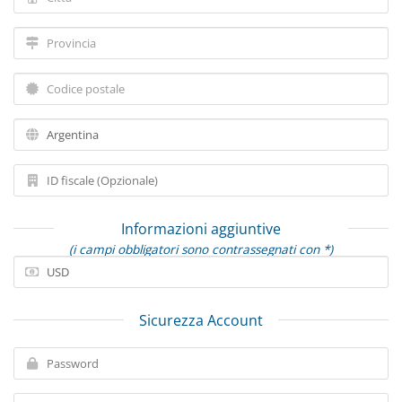
Informazioni aggiuntive
(i campi obbligatori sono contrassegnati con *)
Sicurezza Account