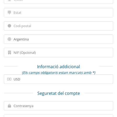
Informació addicional
(Els camps obligatoris estan marcats amb *)
Seguretat del compte