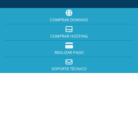
COMPRAR DOMINIO
COMPRAR HOSTING
REALIZAR PAGO
SOPORTE TÉCNICO