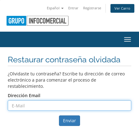
Español
Entrar
Registrarse
Ver Carro
Activ
Restaurar contraseña olvidada
¿Olvidaste tu contraseña? Escribe tu dirección de correo
electrónico a para comenzar el proceso de
restablecimiento.
Dirección Email
Enviar