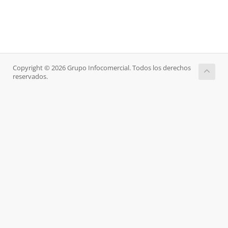
Copyright © 2026 Grupo Infocomercial. Todos los derechos
reservados.