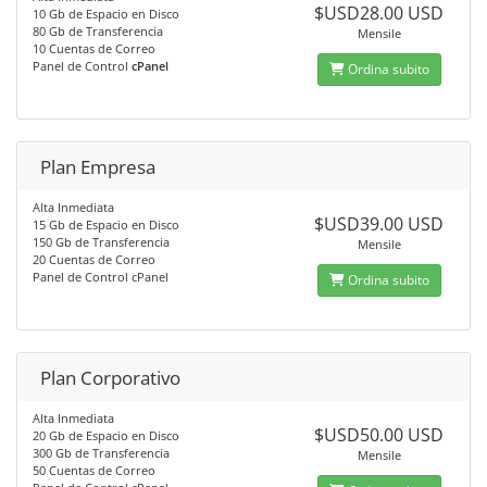
$USD28.00 USD
10 Gb de Espacio en Disco
80 Gb de Transferencia
Mensile
10 Cuentas de Correo
Panel de Control
cPanel
Ordina subito
Plan Empresa
Alta Inmediata
$USD39.00 USD
15 Gb de Espacio en Disco
150 Gb de Transferencia
Mensile
20 Cuentas de Correo
Panel de Control cPanel
Ordina subito
Plan Corporativo
Alta Inmediata
$USD50.00 USD
20 Gb de Espacio en Disco
300 Gb de Transferencia
Mensile
50 Cuentas de Correo